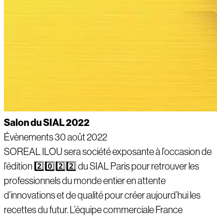
Salon du SIAL 2022
Évènements
30 août 2022
SOREAL ILOU sera société exposante à l’occasion de
l’édition 2️⃣0️⃣2️⃣2️⃣ du SIAL Paris pour retrouver les
professionnels du monde entier en attente
d’innovations et de qualité pour créer aujourd’hui les
recettes du futur. L’équipe commerciale France