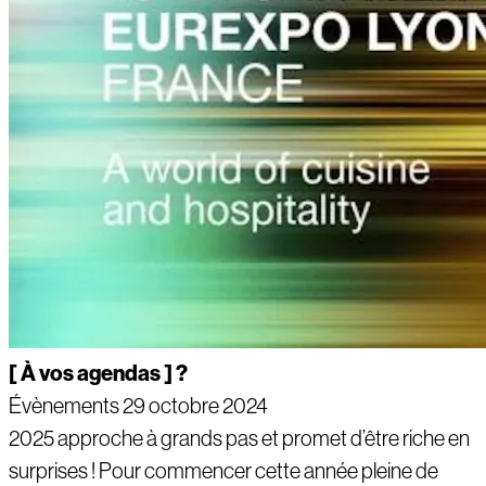
[ À vos agendas ] ?
Évènements
29 octobre 2024
2025 approche à grands pas et promet d’être riche en
surprises ! Pour commencer cette année pleine de