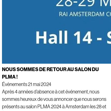
NOUS SOMMES DE RETOUR AU SALON DU
PLMA !
Évènements
21 mai 2024
Après 4 années d’absence à cet événement, nous
sommes heureux de vous annoncer que nous serons
présents au salon PLMA 2024 à Amsterdam les 28 et