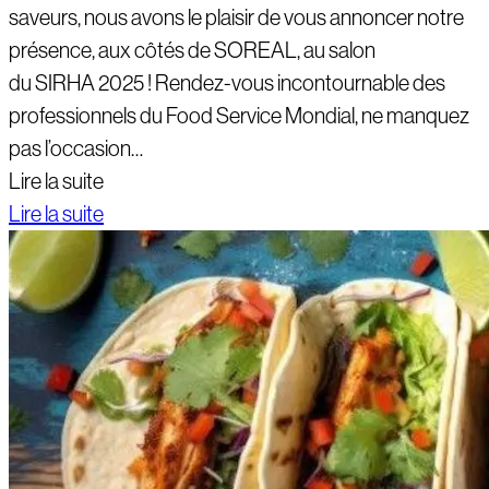
saveurs, nous avons le plaisir de vous annoncer notre
présence, aux côtés de SOREAL, au salon
du SIRHA 2025 ! Rendez-vous incontournable des
professionnels du Food Service Mondial, ne manquez
pas l’occasion…
Lire la suite
Lire la suite