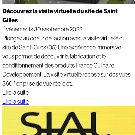
Découvrez la visite virtuelle du site de Saint
Gilles
Évènements
30 septembre 2022
Plongez au coeur de l’action avec la visite virtuelle du
site de Saint-Gilles (35) Une expérience immersive
vous permet de découvrir la fabrication et le
conditionnement des produits France Culinaire
Développement. La visite virtuelle repose sur des vues
360 ° en prise de vue réelle et…
Lire la suite
Lire la suite