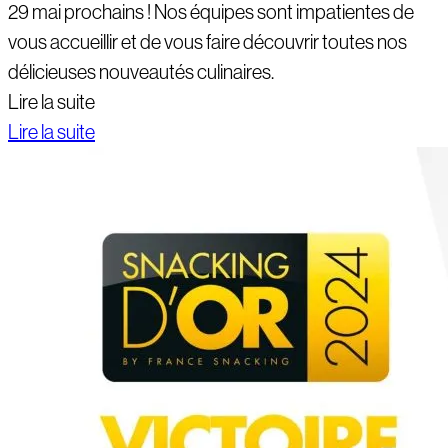
29 mai prochains ! Nos équipes sont impatientes de
vous accueillir et de vous faire découvrir toutes nos
délicieuses nouveautés culinaires.
Lire la suite
Lire la suite