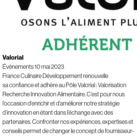
Valorial
Évènements
10 mai 2023
France Culinaire Développement renouvelle
sa confiance et adhère au Pôle Valorial : Valorisation
Recherche Innovation Alimentaire. C’est pour nous
l’occasion d’enrichir et d’améliorer notre stratégie
d’innovation en étant dans l’échange avec des
partenaires. Confronter nos expériences, expertises et
conseils permet de changer le concept de fournisseur-