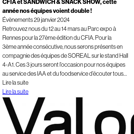
CFIA et SANDWICH & SNACK SHOW, cette
année nos équipes voient double !
Évènements
29 janvier 2024
Retrouvez nous du 12 au 14 mars au Parc expo à
Rennes pour la 27ème édition du CFIA. Pour la
3ème année consécutive, nous serons présents en
compagnie des équipes de SOREAL sur le stand Hall
4-A1. Ces 3 jours seront l’occasion pour nos équipes
au service des IAA et du foodservice d’écouter tous…
Lire la suite
Lire la suite