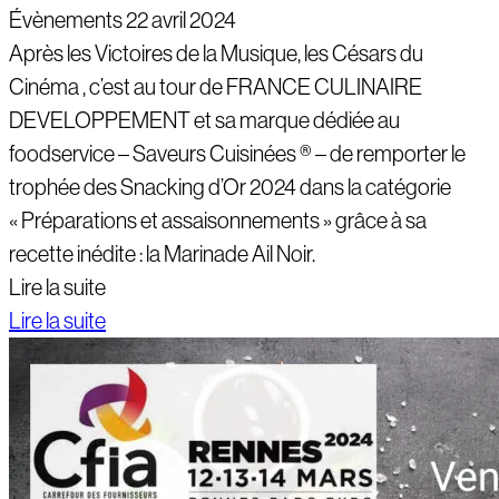
Évènements
22 avril 2024
Après les Victoires de la Musique, les Césars du
Cinéma , c’est au tour de FRANCE CULINAIRE
DEVELOPPEMENT et sa marque dédiée au
foodservice – Saveurs Cuisinées ® – de remporter le
trophée des Snacking d’Or 2024 dans la catégorie
« Préparations et assaisonnements » grâce à sa
recette inédite : la Marinade Ail Noir.
Lire la suite
Lire la suite