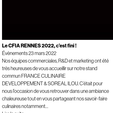
Le CFIA RENNES 2022, c’est fini !
Évènements
23 mars 2022
Nos équipes commerciales, R&D et marketing ont été
très heureuses de vous accueillir sur notre stand
commun FRANCE CULINAIRE
DEVELOPPEMENT & SOREAL ILOU. C’était pour
nous l’occasion de vous retrouver dans une ambiance
chaleureuse tout en vous partageant nos savoir-faire
culinaires notamment…