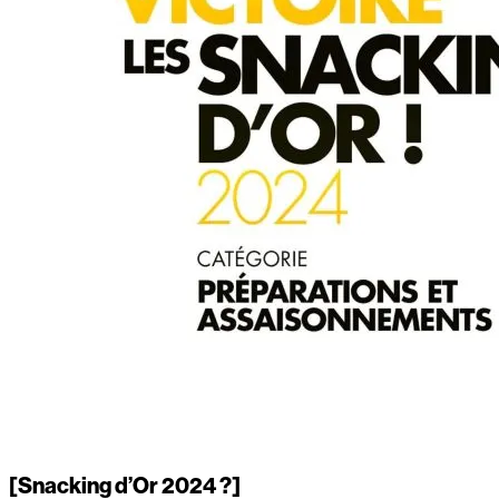
[Snacking d’Or 2024 ?]