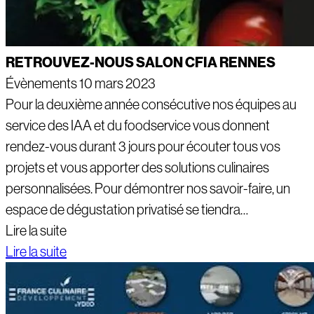
RETROUVEZ-NOUS SALON CFIA RENNES
Évènements
10 mars 2023
Pour la deuxième année consécutive nos équipes au
service des IAA et du foodservice vous donnent
rendez-vous durant 3 jours pour écouter tous vos
projets et vous apporter des solutions culinaires
personnalisées. Pour démontrer nos savoir-faire, un
espace de dégustation privatisé se tiendra…
Lire la suite
Lire la suite