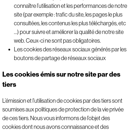
connaître l’utilisation et les performances de notre
site (par exemple : trafic du site, les pages le plus
consultées, les contenus les plus téléchargés, etc
…) pour suivre et améliorer la qualité de notre site
web. Ceux-ci ne sont pas obligatoires.
Les cookies des réseaux sociaux générés par les
boutons de partage de réseaux sociaux
Les cookies émis sur notre site par des
tiers
L’émission et l’utilisation de cookies par des tiers sont
soumises aux politiques de protection de la vie privée
de ces tiers. Nous vous informons de l’objet des
cookies dont nous avons connaissance et des