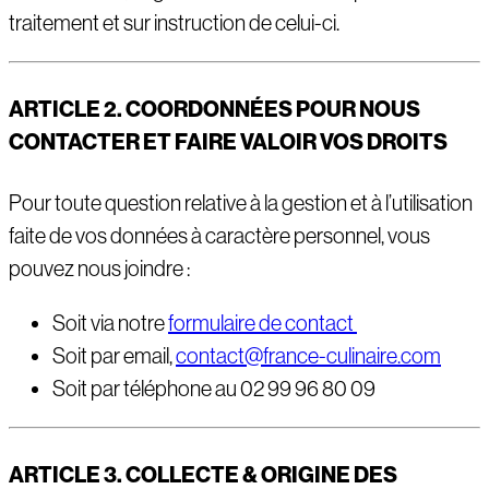
traitement et sur instruction de celui-ci.
ARTICLE 2. COORDONN
É
ES POUR NOUS
CONTACTER ET FAIRE VALOIR VOS DROITS
Pour toute question relative à la gestion et à l’utilisation
faite de vos données à caractère personnel, vous
pouvez nous joindre :
Soit via notre
formulaire de contact
Soit par email,
contact@france-culinaire.com
Soit par téléphone au 02 99 96 80 09
ARTICLE 3. COLLECTE & ORIGINE DES