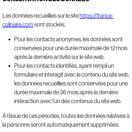
Les données recueillies sur le site
https://france-
culinaire.com
sont stockés.
Pour les contacts anonymes, les données sont
conservées pour une durée maximale de 12 mois
après la dernière activité sur le site web.
Pour les contacts identifiés, ayant rempli un
formulaire et interagit avec le contenu du site web,
les données recueillies sont conservées pour une
durée maximale de 36 mois après la dernière
intéraction avec l’un des contenus du site web.
À l’issue de ces périodes, toutes les données relatives à
la personne seront automatiquement supprimées.