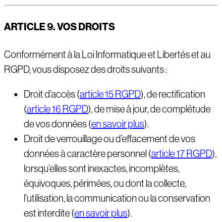
ARTICLE 9. VOS DROITS
Conformément à la Loi Informatique et Libertés et au
RGPD, vous disposez des droits suivants :
Droit d’accès (
article 15 RGPD
), de rectification
(
article 16 RGPD
), de mise à jour, de complétude
de vos données (
en savoir plus
).
Droit de verrouillage ou d’effacement de vos
données à caractère personnel (
article 17 RGPD
),
lorsqu’elles sont inexactes, incomplètes,
équivoques, périmées, ou dont la collecte,
l’utilisation, la communication ou la conservation
est interdite (
en savoir plus
).