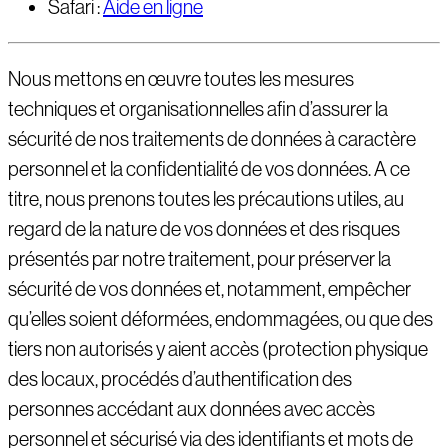
Safari :
Aide en ligne
Nous mettons en œuvre toutes les mesures
techniques et organisationnelles afin d’assurer la
sécurité de nos traitements de données à caractère
personnel et la confidentialité de vos données. A ce
titre, nous prenons toutes les précautions utiles, au
regard de la nature de vos données et des risques
présentés par notre traitement, pour préserver la
sécurité de vos données et, notamment, empêcher
qu’elles soient déformées, endommagées, ou que des
tiers non autorisés y aient accès (protection physique
des locaux, procédés d’authentification des
personnes accédant aux données avec accès
personnel et sécurisé via des identifiants et mots de