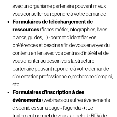
avec un organisme partenaire pouvant mieux
vous conseiller ou répondre à votre demande
Formulaires de téléchargement de
ressources
(fiches métier, infographies, livres
blancs, guides, …) : permet d’identifier vos
préférences et besoins afin de vous envoyer du
contenu en lien avec vos centres d’intérêt et de
vous orienter au besoin vers la structure
partenaire pouvant répondre à votre demande
d’orientation professionnelle, recherche d’emploi,
etc.
Formulaires d’inscription à des
évènements
(webinars ou autres évènements
disponibles sur la page « l’agenda ») : Le
traitement permet de vous rappeler le RDV de