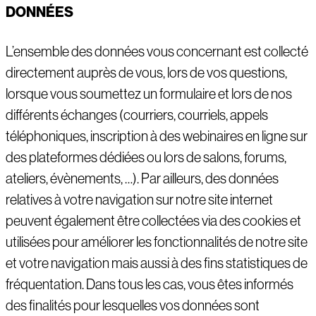
DONN
É
ES
L’ensemble des données vous concernant est collecté
directement auprès de vous, lors de vos questions,
lorsque vous soumettez un formulaire et lors de nos
différents échanges (courriers, courriels, appels
téléphoniques, inscription à des webinaires en ligne sur
des plateformes dédiées ou lors de salons, forums,
ateliers, évènements, …). Par ailleurs, des données
relatives à votre navigation sur notre site internet
peuvent également être collectées via des cookies et
utilisées pour améliorer les fonctionnalités de notre site
et votre navigation mais aussi à des fins statistiques de
fréquentation. Dans tous les cas, vous êtes informés
des finalités pour lesquelles vos données sont