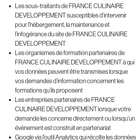
Les sous-traitants de FRANCE CULINAIRE
DEVELOPPEMENT susceptibles d’intervenir
pour l’hébergement, la maintenance et
l’infogérance du site de FRANCE CULINAIRE
DEVELOPPEMENT
Les organismes de formation partenaires de
FRANCE CULINAIRE DEVELOPPEMENT à qui
vos données peuvent être transmises lorsque
vos demandes d’information concernent les
formations qu’ils proposent
Les entreprises partenaires de FRANCE
CULINAIRE DEVELOPPEMENT lorsque votre
demande les concerne directement ou lorsqu’un
évènement est construit en partenariat
Google via l’outil Analytics qui récolte les données