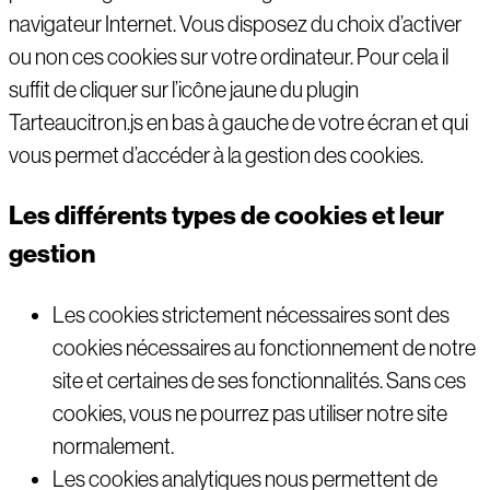
navigateur Internet. Vous disposez du choix d’activer
ou non ces cookies sur votre ordinateur. Pour cela il
suffit de cliquer sur l’icône jaune du plugin
Tarteaucitron.js en bas à gauche de votre écran et qui
vous permet d’accéder à la gestion des cookies.
Les différents types de cookies et leur
gestion
Les cookies strictement nécessaires sont des
cookies nécessaires au fonctionnement de notre
site et certaines de ses fonctionnalités. Sans ces
cookies, vous ne pourrez pas utiliser notre site
normalement.
Les cookies analytiques nous permettent de