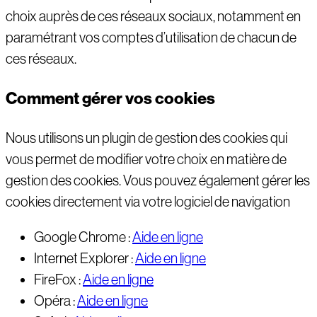
choix auprès de ces réseaux sociaux, notamment en
paramétrant vos comptes d’utilisation de chacun de
ces réseaux.
Comment gérer vos cookies
Nous utilisons un plugin de gestion des cookies qui
vous permet de modifier votre choix en matière de
gestion des cookies. Vous pouvez également gérer les
cookies directement via votre logiciel de navigation
Google Chrome :
Aide en ligne
Internet Explorer :
Aide en ligne
FireFox :
Aide en ligne
Opéra :
Aide en ligne