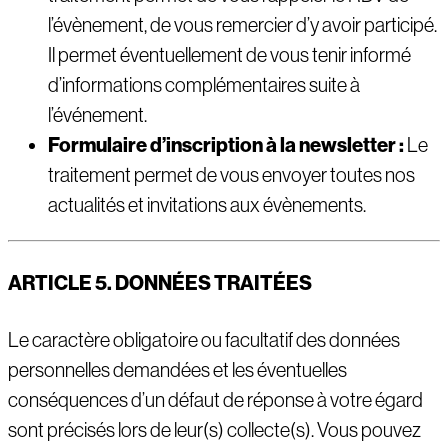
l’évènement, de vous remercier d’y avoir participé.
Il permet éventuellement de vous tenir informé
d’informations complémentaires suite à
l’événement.
Formulaire d’inscription à la newsletter :
Le
traitement permet de vous envoyer toutes nos
actualités et invitations aux évènements.
ARTICLE 5. DONN
É
ES TRAIT
É
ES
Le caractère obligatoire ou facultatif des données
personnelles demandées et les éventuelles
conséquences d’un défaut de réponse à votre égard
sont précisés lors de leur(s) collecte(s). Vous pouvez