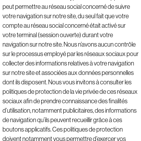
peut permettre au réseau social concerné de suivre
votre navigation sur notre site, du seul fait que votre
compte au réseau social concerné était activé sur
votre terminal (session ouverte) durant votre
navigation sur notre site. Nous n’avons aucun contrôle
sur le processus employé par les réseaux sociaux pour
collecter des informations relatives à votre navigation
sur notre site et associées aux données personnelles
dont ils disposent. Nous vous invitons à consulter les
politiques de protection de la vie privée de ces réseaux
sociaux afin de prendre connaissance des finalités
d’utilisation, notamment publicitaires, des informations
de navigation qu’ils peuvent recueillir grâce à ces
boutons applicatifs. Ces politiques de protection
doivent notamment vous permettre d’exercer vos