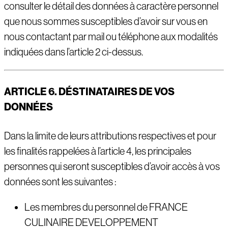
consulter le détail des données à caractère personnel
que nous sommes susceptibles d’avoir sur vous en
nous contactant par mail ou téléphone aux modalités
indiquées dans l’article 2 ci-dessus.
ARTICLE 6. D
É
STINATAIRES DE VOS
DONN
É
ES
Dans la limite de leurs attributions respectives et pour
les finalités rappelées à l’article 4, les principales
personnes qui seront susceptibles d’avoir accès à vos
données sont les suivantes :
Les membres du personnel de FRANCE
CULINAIRE DEVELOPPEMENT