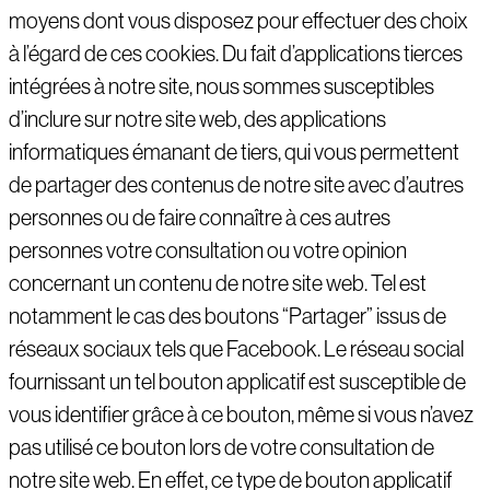
moyens dont vous disposez pour effectuer des choix
à l’égard de ces cookies. Du fait d’applications tierces
intégrées à notre site, nous sommes susceptibles
d’inclure sur notre site web, des applications
informatiques émanant de tiers, qui vous permettent
de partager des contenus de notre site avec d’autres
personnes ou de faire connaître à ces autres
personnes votre consultation ou votre opinion
concernant un contenu de notre site web. Tel est
notamment le cas des boutons “Partager” issus de
réseaux sociaux tels que Facebook. Le réseau social
fournissant un tel bouton applicatif est susceptible de
vous identifier grâce à ce bouton, même si vous n’avez
pas utilisé ce bouton lors de votre consultation de
notre site web. En effet, ce type de bouton applicatif