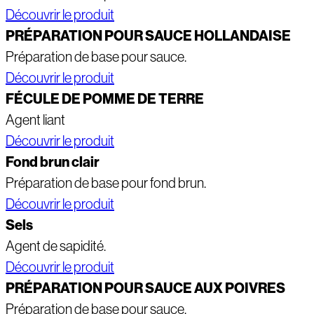
Découvrir le produit
PRÉPARATION POUR SAUCE HOLLANDAISE
Préparation de base pour sauce.
Découvrir le produit
FÉCULE DE POMME DE TERRE
Agent liant
Découvrir le produit
Fond brun clair
Préparation de base pour fond brun.
Découvrir le produit
Sels
Agent de sapidité.
Découvrir le produit
PRÉPARATION POUR SAUCE AUX POIVRES
Préparation de base pour sauce.