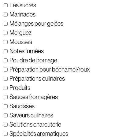
Les sucrés
Marinades
Mélanges pour gelées
Merguez
Mousses
Notes fumées
Poudre de fromage
Préparation pour béchamel/roux
Préparations culinaires
Produits
Sauces fromagères
Saucisses
Saveurs culinaires
Solutions charcuterie
Spécialités aromatiques