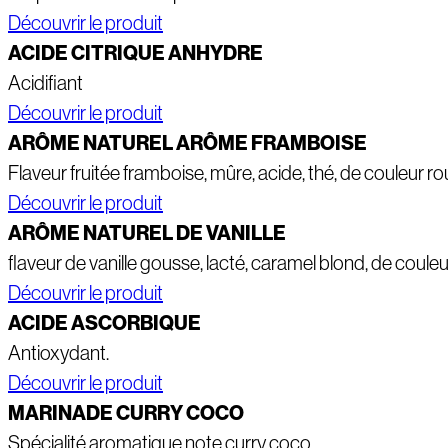
Découvrir le produit
ACIDE CITRIQUE ANHYDRE
Acidifiant
Découvrir le produit
ARÔME NATUREL ARÔME FRAMBOISE
Flaveur fruitée framboise, mûre, acide, thé, de couleur r
Découvrir le produit
ARÔME NATUREL DE VANILLE
flaveur de vanille gousse, lacté, caramel blond, de couleu
Découvrir le produit
ACIDE ASCORBIQUE
Antioxydant.
Découvrir le produit
MARINADE CURRY COCO
Spécialité aromatique note curry coco