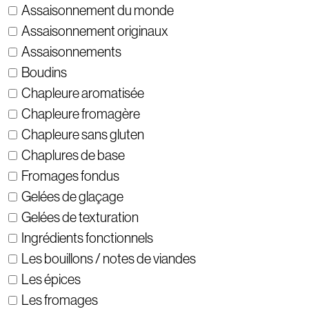
Assaisonnement du monde
Assaisonnement originaux
Assaisonnements
Boudins
Chapleure aromatisée
Chapleure fromagère
Chapleure sans gluten
Chaplures de base
Fromages fondus
Gelées de glaçage
Gelées de texturation
Ingrédients fonctionnels
Les bouillons / notes de viandes
Les épices
Les fromages