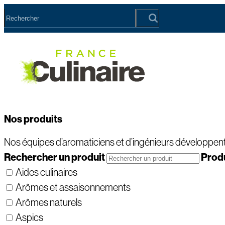
Nos produits
Nos équipes d’aromaticiens et d’ingénieurs développent
Rechercher
un produit
Prod
Aides culinaires
Arômes et assaisonnements
Arômes naturels
Aspics