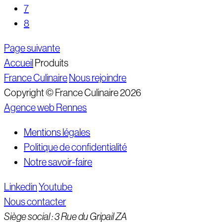
7
8
Page suivante
Accueil
Produits
France Culinaire
Nous rejoindre
Copyright © France Culinaire 2026
Agence web Rennes
Mentions légales
Politique de confidentialité
Notre savoir-faire
Linkedin
Youtube
Nous contacter
Siège social : 3 Rue du Gripail ZA