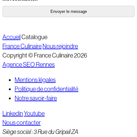
Accueil
Catalogue
France Culinaire
Nous rejoindre
Copyright © France Culinaire 2026
Agence SEO Rennes
Mentions légales
Politique de confidentialité
Notre savoir-faire
Linkedin
Youtube
Nous contacter
Siège social : 3 Rue du Gripail ZA