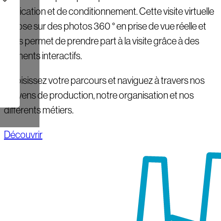
fabrication et de conditionnement. Cette visite virtuelle
repose sur des photos 360 ° en prise de vue réelle et
vous permet de prendre part à la visite grâce à des
éléments interactifs.
Choisissez votre parcours et naviguez à travers nos
moyens de production, notre organisation et nos
différents métiers.
Découvrir