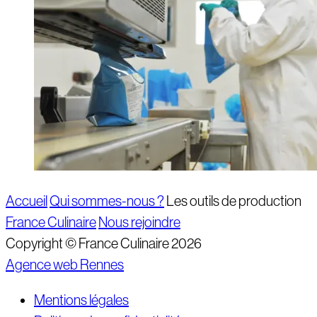
Accueil
Qui sommes-nous ?
Les outils de production
France Culinaire
Nous rejoindre
Copyright © France Culinaire 2026
Agence web Rennes
Mentions légales