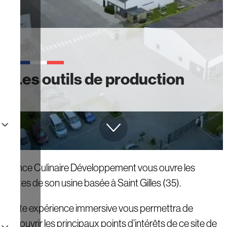
Les outils de production
France Culinaire Développement vous ouvre les
portes de son usine basée à Saint Gilles (35).
Cette expérience immersive vous permettra de
découvrir les principaux points d’intérêts de ce site de